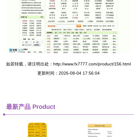
如若转载，请注明出处：http://www.fx7777.com/product/156.html
更新时间：2026-08-04 17:56:04
最新产品
Product