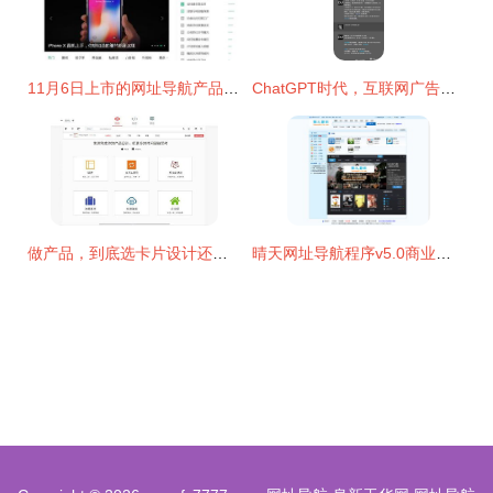
11月6日上市的网址导航产品拟融资5.4亿美元，你用过吗？
ChatGPT时代，互联网广告的十字路口 网址导航的转型与机遇
做产品，到底选卡片设计还是列表设计？
晴天网址导航程序v5.0商业破解版使用与安全分析